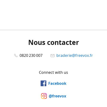
Nous contacter
0820 230 007
braderie@freevox.fr
Connect with us
Facebook
@freevox